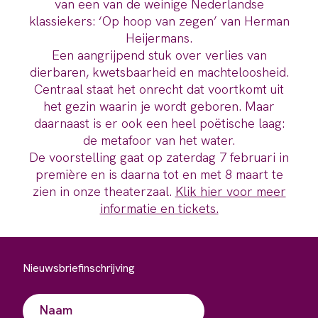
van een van de weinige Nederlandse
klassiekers: ‘Op hoop van zegen’ van Herman
Heijermans.
Een aangrijpend stuk over verlies van
dierbaren, kwetsbaarheid en machteloosheid.
Centraal staat het onrecht dat voortkomt uit
het gezin waarin je wordt geboren. Maar
daarnaast is er ook een heel poëtische laag:
de metafoor van het water.
De voorstelling gaat op zaterdag 7 februari in
première en is daarna tot en met 8 maart te
zien in onze theaterzaal.
Klik hier voor meer
informatie en tickets.
Nieuwsbriefinschrijving
Naam