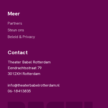
Meer
Partners
Steun ons
Beleid & Privacy
Contact
Theater Babel Rotterdam
Eendrachtsstraat 79
3012XH Rotterdam
info@theaterbabelrotterdam.nl
06-18413835