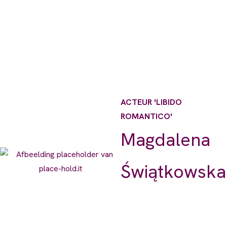
ACTEUR 'LIBIDO
ROMANTICO'
Magdalena
Świątkowska