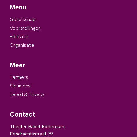
Menu
Gezelschap
Voorstellingen
Educatie
Organisatie
Meer
Partners
Steun ons
Beleid & Privacy
Contact
Theater Babel Rotterdam
Eendrachtsstraat 79