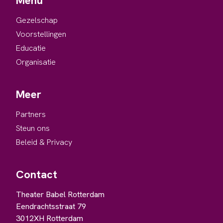
Menu
Gezelschap
Voorstellingen
Educatie
Organisatie
Meer
Partners
Steun ons
Beleid & Privacy
Contact
Theater Babel Rotterdam
Eendrachtsstraat 79
3012XH Rotterdam