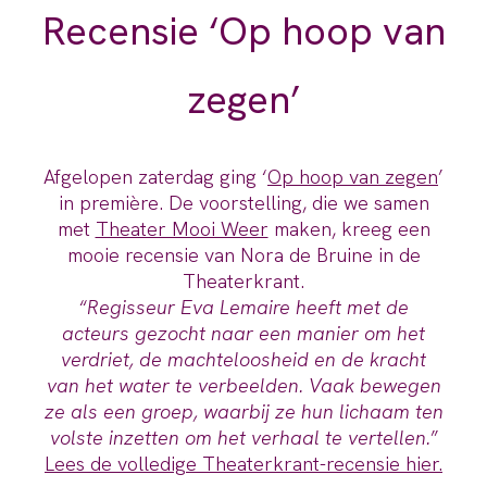
Recensie ‘Op hoop van
zegen’
Afgelopen zaterdag ging ‘
Op hoop van zegen
’
in première. De voorstelling, die we samen
met
Theater Mooi Weer
maken, kreeg een
mooie recensie van Nora de Bruine in de
Theaterkrant.
“
Regisseur Eva Lemaire heeft met de
acteurs gezocht naar een manier om het
verdriet, de machteloosheid en de kracht
van het water te verbeelden. Vaak bewegen
ze als een groep, waarbij ze hun lichaam ten
volste inzetten om het verhaal te vertellen.
”
Lees de volledige Theaterkrant-recensie hier.