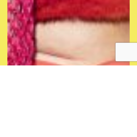
SPEELDATA